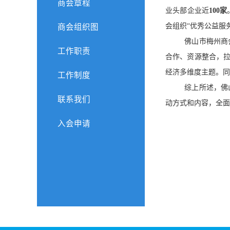
商会章程
业头部企业近
100家
会组织“优秀公益服
商会组织图
佛山市梅州商
工作职责
合作、资源整合，
经济多维度主题。同
工作制度
综上所述，佛
联系我们
动方式和内容，全面
入会申请